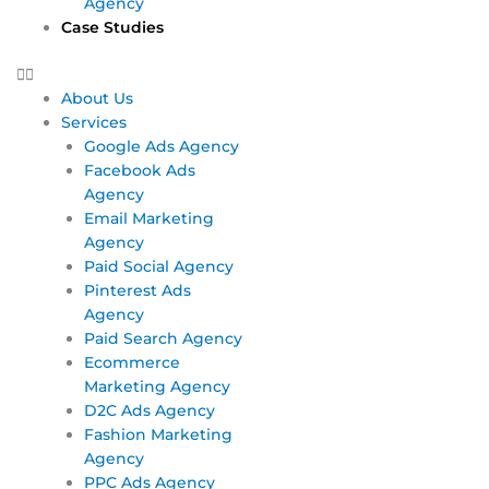
Agency
Case Studies
About Us
Services
Google Ads Agency
Facebook Ads
Agency
Email Marketing
Agency
Paid Social Agency
Pinterest Ads
Agency
Paid Search Agency
Ecommerce
Marketing Agency
D2C Ads Agency
Fashion Marketing
Agency
PPC Ads Agency