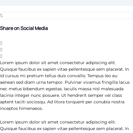
Share on Social Media
Lorem ipsum dolor sit amet consectetur adipiscing elit.
Quisque faucibus ex sapien vitae pellentesque sem placerat. In
id cursus mi pretium tellus duis convallis. Tempus leo eu
aenean sed diam urna tempor. Pulvinar vivamus fringilla lacus
nec metus bibendum egestas. Iaculis massa nisl malesuada
lacinia integer nunc posuere. Ut hendrerit semper vel class
aptent taciti sociosqu. Ad litora torquent per conubia nostra
inceptos himenaeos.
Lorem ipsum dolor sit amet consectetur adipiscing elit.
Quisque faucibus ex sapien vitae pellentesque sem placerat. In