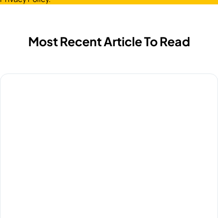
Most Recent Article To Read