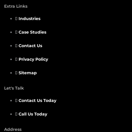
Extra Links
Industries
Case Studies
Contact Us
Privacy Policy
Sitemap
Let's Talk
Contact Us Today
Call Us Today
Address