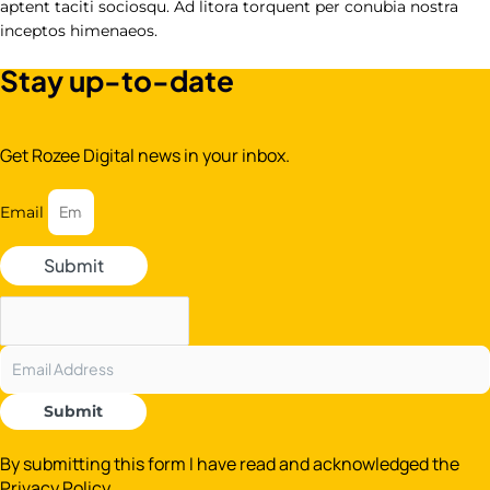
aptent taciti sociosqu. Ad litora torquent per conubia nostra
inceptos himenaeos.
Stay up-to-date
Get Rozee Digital news in your inbox.
Email
Submit
Submit
By submitting this form I have read and acknowledged the
Privacy Policy.