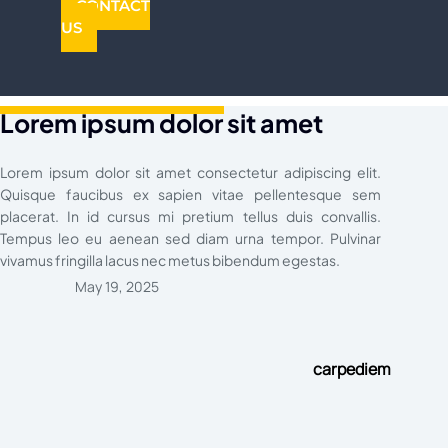
CONTACT
US
Lorem ipsum dolor sit amet
Lorem ipsum dolor sit amet consectetur adipiscing elit.
Quisque faucibus ex sapien vitae pellentesque sem
placerat. In id cursus mi pretium tellus duis convallis.
Tempus leo eu aenean sed diam urna tempor. Pulvinar
vivamus fringilla lacus nec metus bibendum egestas.
May 19, 2025
carpediem