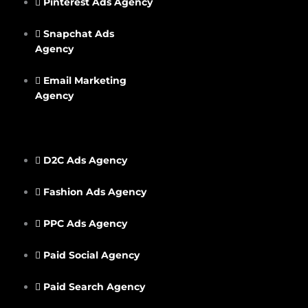
Pinterest Ads Agency
Snapchat Ads
Agency
Email Marketing
Agency
D2C Ads Agency
Fashion Ads Agency
PPC Ads Agency
Paid Social Agency
Paid Search Agency