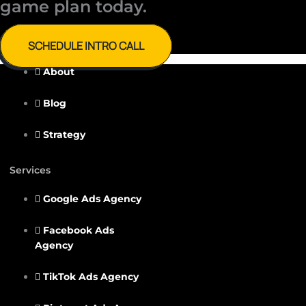
game plan today.
SCHEDULE INTRO CALL
About
Blog
Strategy
Services
Google Ads Agency
Facebook Ads
Agency
TikTok Ads Agency