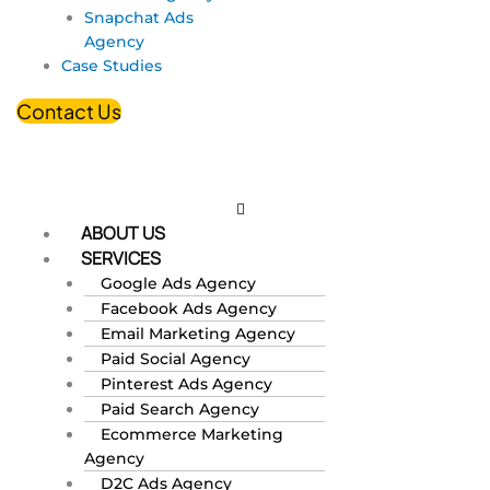
Snapchat Ads
Agency
Case Studies
Contact Us
ABOUT US
SERVICES
Google Ads Agency
Facebook Ads Agency
Email Marketing Agency
Paid Social Agency
Pinterest Ads Agency
Paid Search Agency
Ecommerce Marketing
Agency
D2C Ads Agency